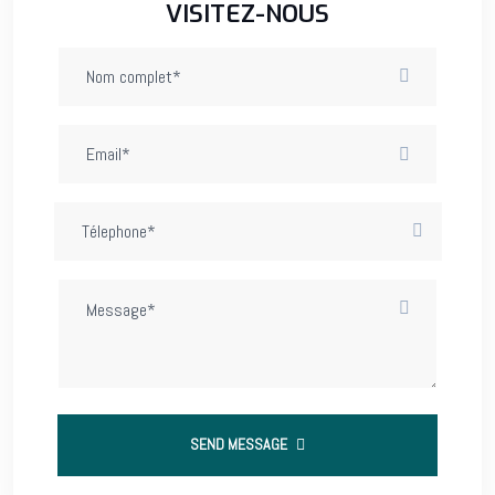
VISITEZ-NOUS
SEND MESSAGE