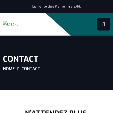
Bienvenue chez Premium life SARL
CONTACT
HOME
CONTACT