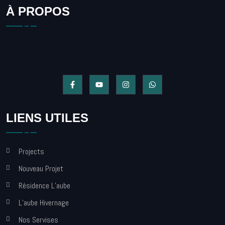
À PROPOS
LIENS UTILES
Projects
Nouveau Projet
Résidence L’aube
L’aube Hivernage
Nos Servises